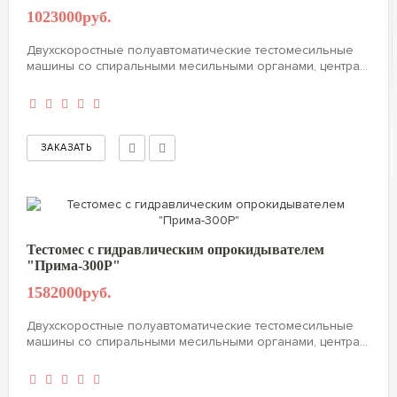
1023000руб.
Двухскоростные полуавтоматические тестомесильные
машины со спиральными месильными органами, центра...
Тестомес с гидравлическим опрокидывателем
"Прима-300P"
1582000руб.
Двухскоростные полуавтоматические тестомесильные
машины со спиральными месильными органами, центра...