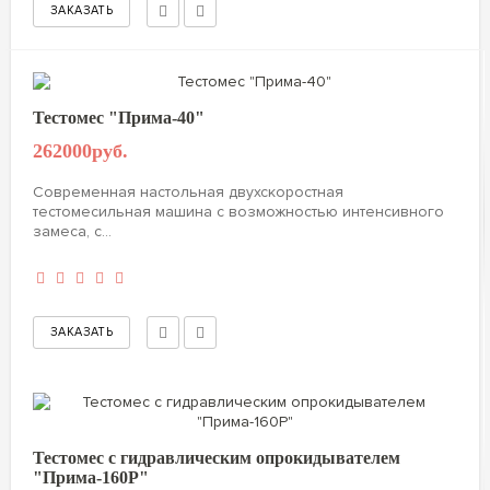
Тестомес "Прима-40"
262000руб.
Современная настольная двухскоростная
тестомесильная машина с возможностью интенсивного
замеса, с...
Тестомес с гидравлическим опрокидывателем
"Прима-160Р"