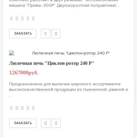
машина "Прима -300Р" Двухскоростная полуавтомат...
Люлечная печь "Циклон-ротор 240 Р"
1267000руб.
Предназначена для выпечки широкого ассортимента
высококачественной продукции из пшеничной, ржаной и
...