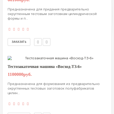
Предназначена для придания предварительно
округленным тестовым заготовкам цилиндрической
формы и п...
Тестозакаточная машина «Восход-ТЗ-6»
1100000руб.
Предназначена для формования из предварительно
округленных тестовых заготовок полуфабрикатов
цилин...