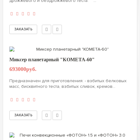
дрожжевого и бездрожжевого теста: ...
Миксер планетарный "КОМЕТА-60"
693000руб.
Предназначен для приготовления: - взбитых белковых
масс, бисквитного теста, взбитых сливок, кремов...