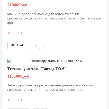
719000руб.
Машина предназначена для автоматизации
процесса округления тестовых заготовок, обеспечивает
кра...
Tестоокруглитель "Восход-ТО-6"
1165000руб.
Тестоокруглитель предназначен для автоматизации
процесса округления тестовых заготовок, об...