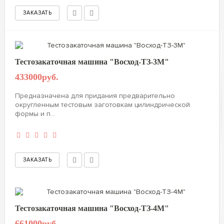
Тестозакаточная машина "Восход-ТЗ-3M"
433000руб.
Предназначена для придания предварительно
округленным тестовым заготовкам цилиндрической
формы и п...
Тестозакаточная машина "Восход-ТЗ-4M"
661000руб.