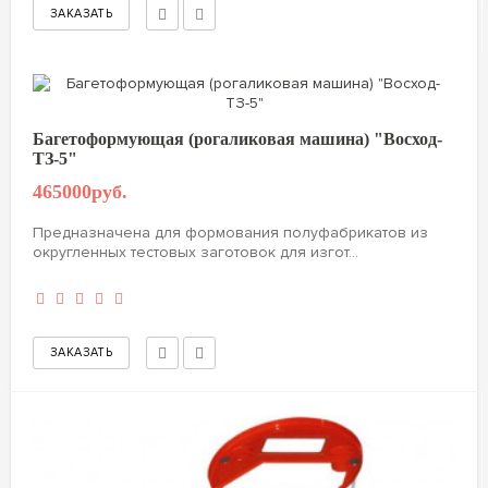
Багетоформующая (рогаликовая машина) "Восход-
ТЗ-5"
465000руб.
Предназначена для формования полуфабрикатов из
округленных тестовых заготовок для изгот...