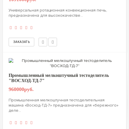
Универсальная ротационная конвекционная печь,
предназначена для высококачестве...
Промышленный мелкоштучный тестоделитель
"ВОСХОД-ТД-7"
960000руб.
Промышленная мелкоштучная тестоделительная
машина «Восход-ТД-7» предназначена для «бережного»
деле...