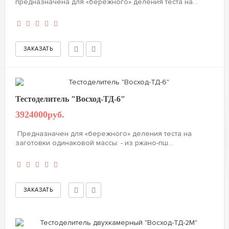
предназначена для «бережного» деления теста на...
Тестоделитель "Восход-ТД-6"
3924000руб.
Предназначен для «бережного» деления теста на
заготовки одинаковой массы: - из ржано-пш...