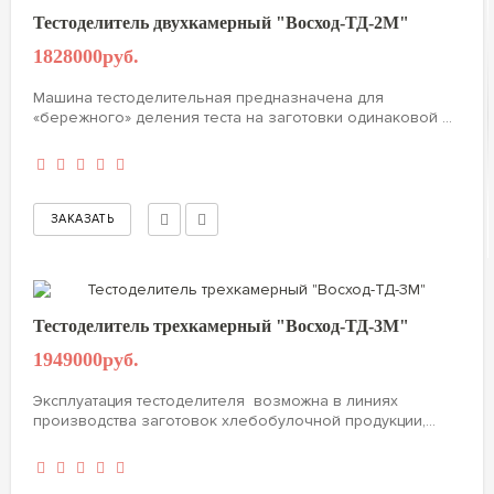
Тестоделитель двухкамерный "Восход-ТД-2М"
1828000руб.
Машина тестоделительная предназначена для
«бережного» деления теста на заготовки одинаковой ...
Тестоделитель трехкамерный "Восход-ТД-3М"
1949000руб.
Эксплуатация тестоделителя возможна в линиях
производства заготовок хлебобулочной продукции,...