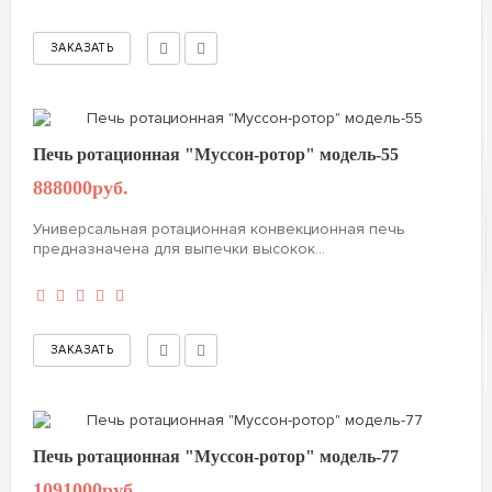
Печь ротационная "Муссон-ротор" модель-55
888000руб.
Универсальная ротационная конвекционная печь
предназначена для выпечки высокок...
Печь ротационная "Муссон-ротор" модель-77
1091000руб.