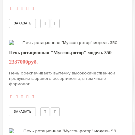
Печь ротационная "Муссон-ротор" модель 350
2337000руб.
Печь обеспечивает:- выпечку высококачественной
продукции широкого ассортимента, в том числе
формовог...