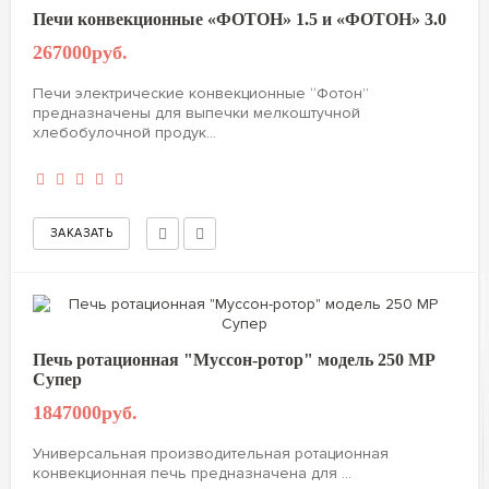
Печи конвекционные «ФОТОН» 1.5 и «ФОТОН» 3.0
267000руб.
Печи электрические конвекционные “Фотон”
предназначены для выпечки мелкоштучной
хлебобулочной продук...
Печь ротационная "Муссон-ротор" модель 250 МР
Супер
1847000руб.
Универсальная производительная ротационная
конвекционная печь предназначена для ...