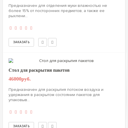
Предназначен для отделения муки влажностью не
более 15% от посторонних предметов, а также ее
рыхлени...
Стол для раскрытия пакетов
46000руб.
Предназначен для раскрытия потоком воздуха и
удержания в раскрытом состоянии пакетов для
упаковыв...