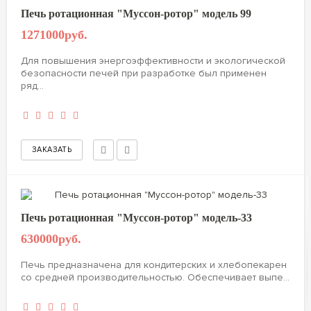
Печь ротационная "Муссон-ротор" модель 99
1271000руб.
Для повышения энергоэффективности и экологической
безопасности печей при разработке был применен
ряд...
Печь ротационная "Муссон-ротор" модель-33
630000руб.
Печь предназначена для кондитерских и хлебопекарен
со средней производительностью. Обеспечивает выпе...