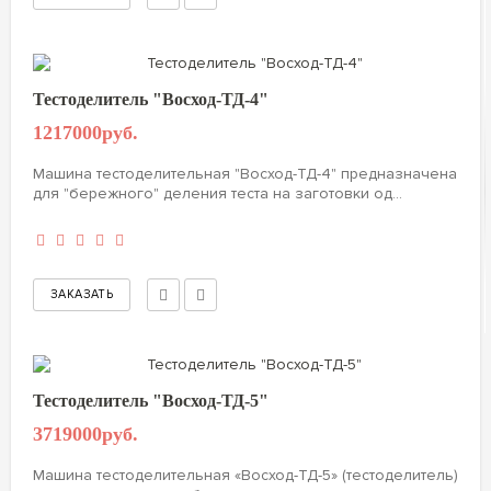
Тестоделитель "Восход-ТД-4"
1217000руб.
Машина тестоделительная "Восход-ТД-4" предназначена
для "бережного" деления теста на заготовки од...
Тестоделитель "Восход-ТД-5"
3719000руб.
Машина тестоделительная «Восход-ТД-5» (тестоделитель)