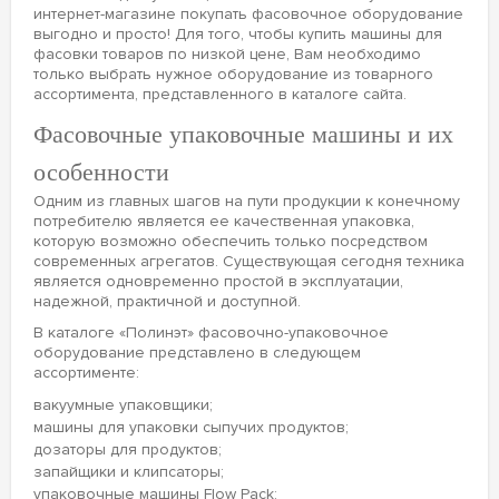
интернет-магазине покупать фасовочное оборудование
выгодно и просто! Для того, чтобы купить машины для
фасовки товаров по низкой цене, Вам необходимо
только выбрать нужное оборудование из товарного
ассортимента, представленного в каталоге сайта.
Фасовочные упаковочные машины и их
особенности
Одним из главных шагов на пути продукции к конечному
потребителю является ее качественная упаковка,
которую возможно обеспечить только посредством
современных агрегатов. Существующая сегодня техника
является одновременно простой в эксплуатации,
надежной, практичной и доступной.
В каталоге «Полинэт» фасовочно-упаковочное
оборудование представлено в следующем
ассортименте:
вакуумные упаковщики;
машины для упаковки сыпучих продуктов;
дозаторы для продуктов;
запайщики и клипсаторы;
упаковочные машины Flow Pack;