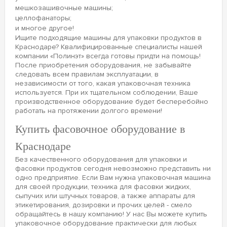
мешкозашивочные машины;
целлофанаторы;
и многое другое!
Ищите подходящие машины для упаковки продуктов в
Краснодаре? Квалифицированные специалисты нашей
компании «Полинэт» всегда готовы придти на помощь!
После приобретения оборудования, не забывайте
следовать всем правилам эксплуатации, в
независимости от того, какая упаковочная техника
используется. При их тщательном соблюдении, Ваше
производственное оборудование будет бесперебойно
работать на протяжении долгого времени!
Купить фасовочное оборудование в
Краснодаре
Без качественного оборудования для упаковки и
фасовки продуктов сегодня невозможно представить ни
одно предприятие. Если Вам нужна упаковочная машина
для своей продукции, техника для фасовки жидких,
сыпучих или штучных товаров, а также аппараты для
этикетирования, дозировки и прочих целей - смело
обращайтесь в нашу компанию! У нас Вы можете купить
упаковочное оборудование практически для любых