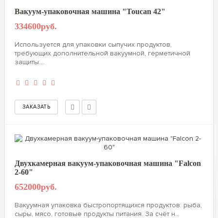
Вакуум-упаковочная машина "Toucan 42"
334600руб.
Используется для упаковки сыпучих продуктов,
требующих дополнительной вакуумной, герметичной
защиты:...
Двухкамерная вакуум-упаковочная машина "Falcon
2-60"
652000руб.
Вакуумная упаковка быстропортящихся продуктов: рыба,
сыры, мясо, готовые продукты питания. За счёт н...