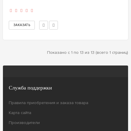
Показано с 1 по 13 из 13 (всего 1 страниц)
Служба поддержки
Правила приобретения и заказа товара
Карта сайта
Производители