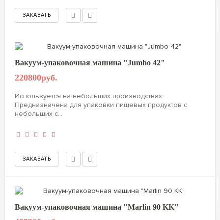
Вакуум-упаковочная машина "Jumbo 42"
220800руб.
Используется на небольших производствах.
Предназначена для упаковки пищевых продуктов с
небольших с...
Вакуум-упаковочная машина "Marlin 90 KK"