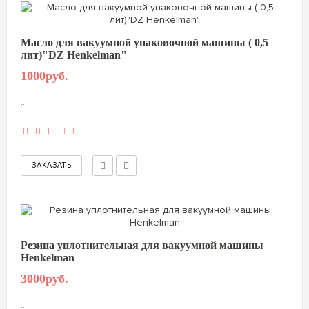
Масло для вакуумной упаковочной машины ( 0,5
лит)"DZ Henkelman"
1000руб.
.....
Резина уплотнительная для вакуумной машины
Henkelman
3000руб.
.....