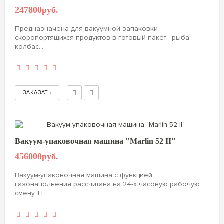
247800руб.
Предназначена для вакуумной запаковки
скоропортящихся продуктов в готовый пакет:- рыба -
колбас...
Вакуум-упаковочная машина "Marlin 52 II"
456000руб.
Вакуум-упаковочная машина с функцией
газонаполнения рассчитана на 24-х часовую рабочую
смену. П...