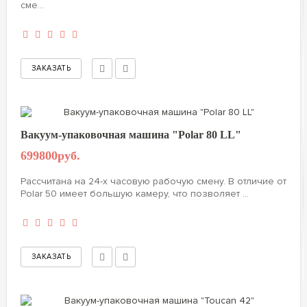
сме...
Вакуум-упаковочная машина "Polar 80 LL"
699800руб.
Рассчитана на 24-х часовую рабочую смену. В отличие от
Polar 50 имеет большую камеру, что позволяет ...