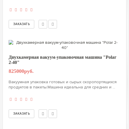
Двухкамерная вакуум-упаковочная машина "Polar
2-40"
825000руб.
Вакуумная упаковка готовых и сырых скоропортящихся
продуктов в пакеты.Машина идеальна для средних и ...