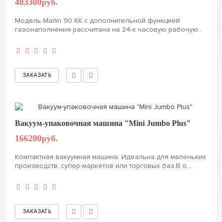
483300руб.
Модель Marlin 90 KK с дополнительной функцией
газонаполнения рассчитана на 24-х часовую рабочую...
Вакуум-упаковочная машина "Mini Jumbo Plus"
166200руб.
Компактная вакуумная машина. Идеальна для маленьких
производств, супер-маркетов или торговых баз.В о...