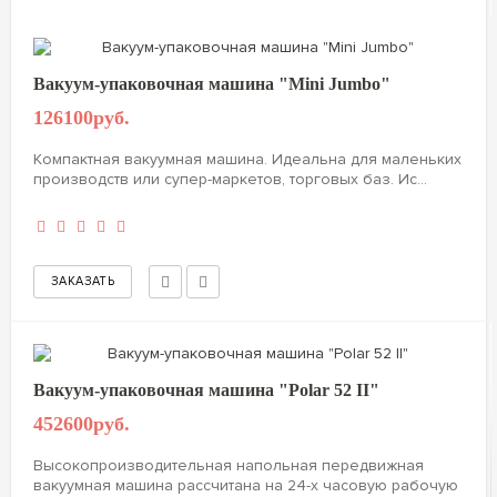
Вакуум-упаковочная машина "Mini Jumbo"
126100руб.
Компактная вакуумная машина. Идеальна для маленьких
производств или супер-маркетов, торговых баз. Ис...
Вакуум-упаковочная машина "Polar 52 II"
452600руб.
Высокопроизводительная напольная передвижная
вакуумная машина рассчитана на 24-х часовую рабочую