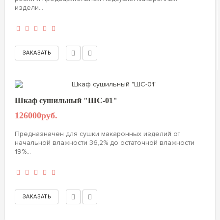
издели...
Шкаф сушильный "ШС-01"
126000руб.
Предназначен для сушки макаронных изделий от
начальной влажности 36,2% до остаточной влажности
19%...