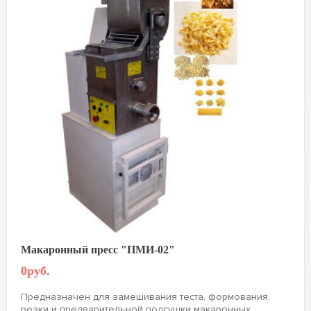
Макаронный пресс "ПМИ-02"
0руб.
Предназначен для замешивания теста, формования,
резки и предварительной подсушки макаронных