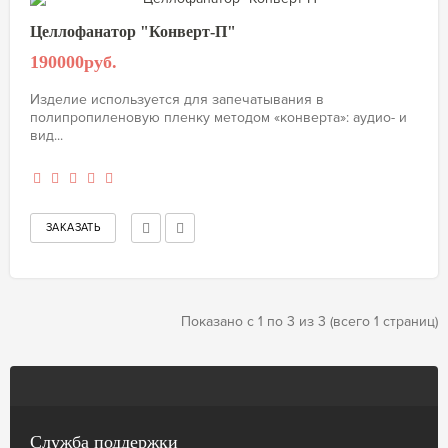
Целлофанатор "Конверт-П"
190000руб.
Изделие используется для запечатывания в
полипропиленовую пленку методом «конверта»: аудио- и
вид...
Показано с 1 по 3 из 3 (всего 1 страниц)
Служба поддержки