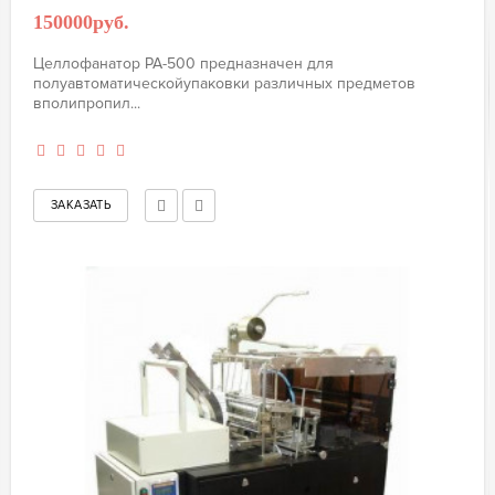
150000руб.
Целлофанатор PA-500 предназначен для
полуавтоматическойупаковки различных предметов
вполипропил...