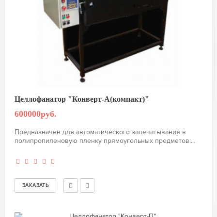
Целлофанатор "Конверт-А(компакт)"
600000руб.
Предназначен для автоматического запечатывания в
полипропиленовую пленку прямоугольных предметов:...