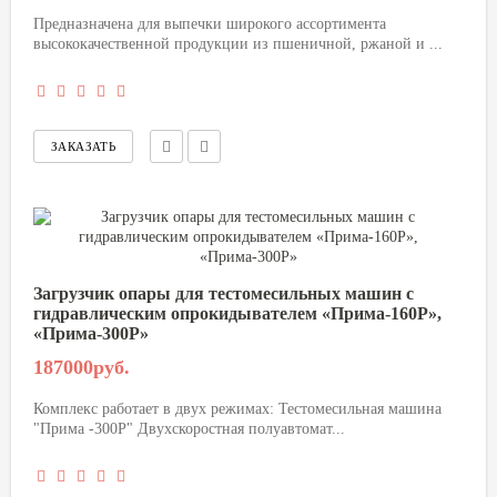
Предназначена для выпечки широкого ассортимента
высококачественной продукции из пшеничной, ржаной и ...
Загрузчик опары для тестомесильных машин с
гидравлическим опрокидывателем «Прима-160P»,
«Прима-300P»
187000руб.
Комплекс работает в двух режимах: Тестомесильная машина
"Прима -300Р" Двухскоростная полуавтомат...