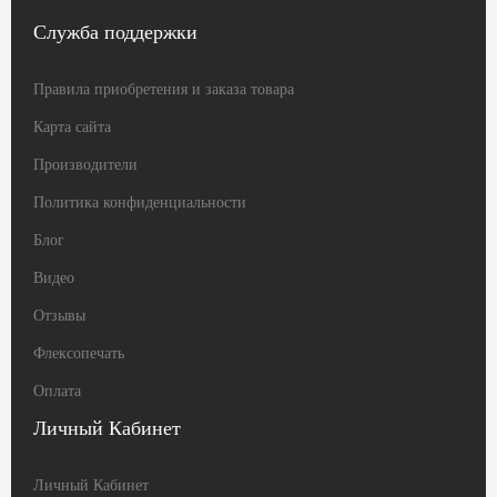
Служба поддержки
Правила приобретения и заказа товара
Карта сайта
Производители
Политика конфиденциальности
Блог
Видео
Отзывы
Флексопечать
Оплата
Личный Кабинет
Личный Кабинет