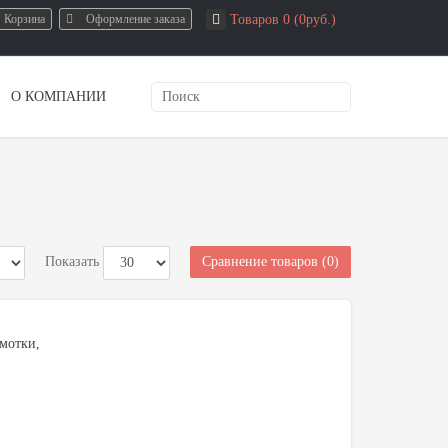
Корзина
Оформление заказа
Товаров 0 (0руб.)
О КОМПАНИИ
Сравнение товаров (0)
Показать