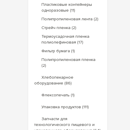
Пластиковые контейнеры
одноразовые (11)
Полипропиленовая лента (2)
Стрейч пленка (2)
Термоусадочная пленка
полиолефиновая (17)
Фильтр бумага (1)
Полипропиленовая пленка
(2)
Хлебопекарное
оборудование (86)
Флексопечать (1)
Упаковка продуктов (111)
Запчасти для
технологического пищевого и