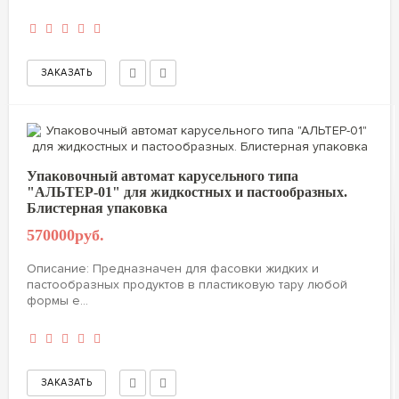
Упаковочный автомат карусельного типа
"АЛЬТЕР-01" для жидкостных и пастообразных.
Блистерная упаковка
570000руб.
Описание: Предназначен для фасовки жидких и
пастообразных продуктов в пластиковую тару любой
формы е...