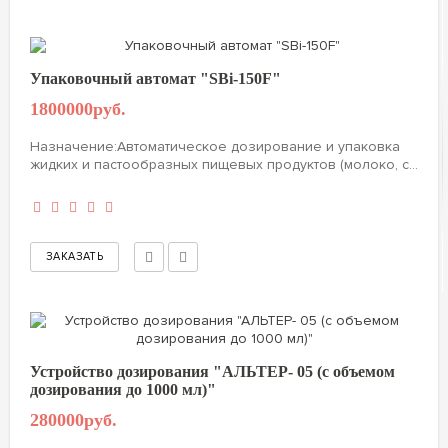
Упаковочный автомат "SBi-150F"
1800000руб.
Назначение:Автоматическое дозирование и упаковка
жидких и пастообразных пищевых продуктов (молоко, с...
Устройство дозирования "АЛЬТЕР- 05 (с объемом
дозирования до 1000 мл)"
280000руб.