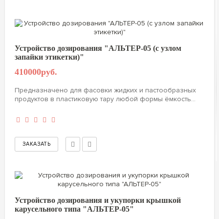
Устройство дозирования "АЛЬТЕР-05 (с узлом
запайки этикетки)"
410000руб.
Предназначено для фасовки жидких и пастообразных
продуктов в пластиковую тару любой формы ёмкость...
Устройство дозирования и укупорки крышкой
карусельного типа "АЛЬТЕР-05"