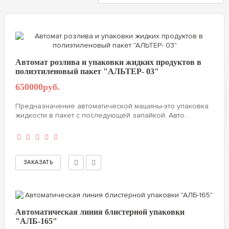
Автомат розлива и упаковки жидких продуктов в
полиэтиленовый пакет "АЛЬТЕР- 03"
650000руб.
Предназначение автоматической машины-это упаковка
жидкости в пакет с последующей запайкой. Авто...
Автоматическая линия блистерной упаковки
"АЛБ-165"