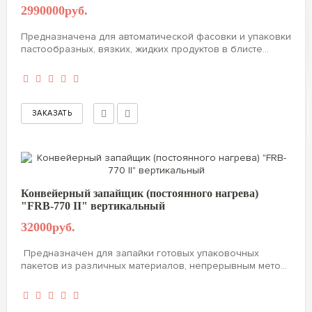
2990000руб.
Предназначена для автоматической фасовки и упаковки
пастообразных, вязких, жидких продуктов в блисте...
Конвейерный запайщик (постоянного нагрева)
"FRB-770 II" вертикальный
32000руб.
Предназначен для запайки готовых упаковочных
пакетов из различных материалов, непрерывным мето...