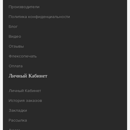
Производители
Политика конфиденциальности
Блог
Видео
Отзывы
Флексопечать
Оплата
Личный Кабинет
Личный Кабинет
История заказов
Закладки
Рассылка