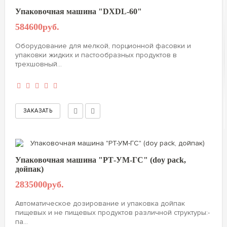
Упаковочная машина "DXDL-60"
584600руб.
Оборудование для мелкой, порционной фасовки и
упаковки жидких и пастообразных продуктов в
трехшовный...
Упаковочная машина "РТ-УМ-ГС" (doy pack,
дойпак)
2835000руб.
Автоматическое дозирование и упаковка дойпак
пищевых и не пищевых продуктов различной структуры:-
па...