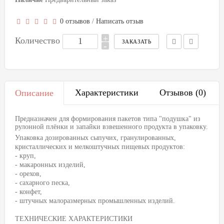
0 отзывов
/
Написать отзыв
+
Количество
-
Характеристики
Отзывов (0)
Описание
Предназначен для формирования пакетов типа "подушка" из
рулонной плёнки и запайки взвешенного продукта в упаковку.
Упаковка дозированных сыпучих, гранулированных,
кристаллических и мелкоштучных пищевых продуктов:
- круп,
- макаронных изделий,
- орехов,
- сахарного песка,
- конфет,
- штучных малоразмерных промышленных изделий.
ТЕХНИЧЕСКИЕ ХАРАКТЕРИСТИКИ