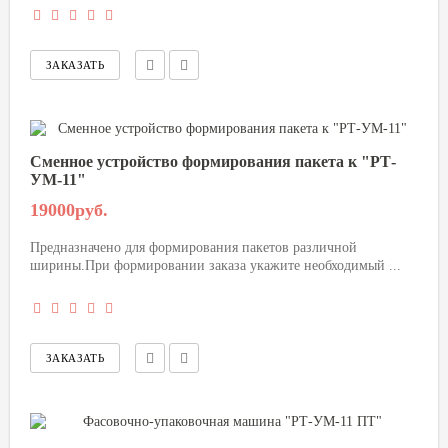
Сменное устройство формирования пакета к "РТ-
УМ-11"
19000руб.
Предназначено для формирования пакетов различной
ширины.При формировании заказа укажите необходимый ...