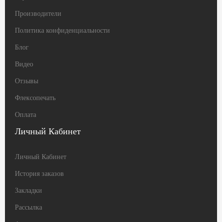
Производители
Политика конфиденциальности
Блог
Видео
Отзывы
Флексопечать
Оплата
Личный Кабинет
Личный Кабинет
История заказов
Закладки
Рассылка