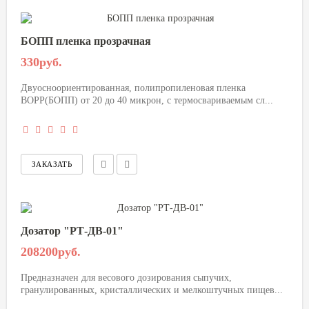
БОПП пленка прозрачная
330руб.
Двуосноориентированная, полипропиленовая пленка
BOPP(БОПП) от 20 до 40 микрон, с термосвариваемым сл...
Дозатор "РТ-ДВ-01"
208200руб.
Предназначен для весового дозирования сыпучих,
гранулированных, кристаллических и мелкоштучных пищев...