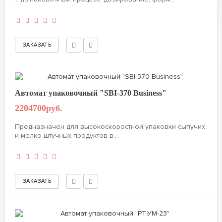
Автомат упаковочный "SBI-370 Business"
2204700руб.
Предназначен для высокоскоростной упаковки сыпучих
и мелко штучных продуктов в...