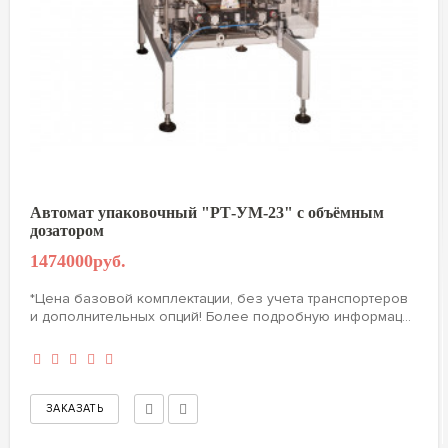
Автомат упаковочный "РТ-УМ-23" с объёмным
дозатором
1474000руб.
*Цена базовой комплектации, без учета транспортеров
и дополнительных опций! Более подробную информац...