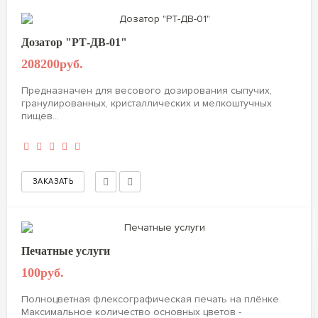
Дозатор "РТ-ДВ-01"
208200руб.
Предназначен для весового дозирования сыпучих,
гранулированных, кристаллических и мелкоштучных
пищев...
Печатные услуги
100руб.
Полноцветная флексографическая печать на плёнке.
Максимальное количество основных цветов -