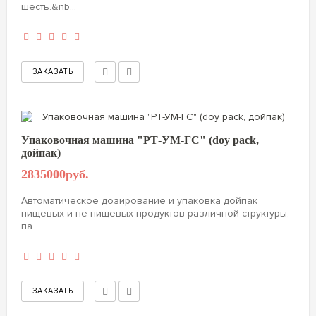
шесть.&nb...
Упаковочная машина "РТ-УМ-ГС" (doy pack,
дойпак)
2835000руб.
Автоматическое дозирование и упаковка дойпак
пищевых и не пищевых продуктов различной структуры:-
па...