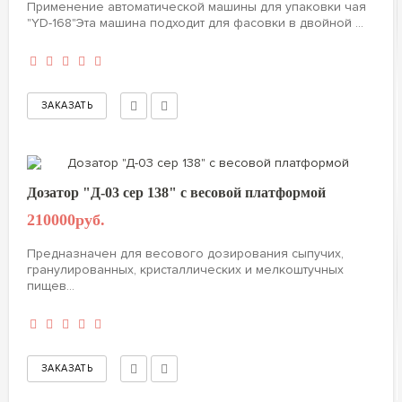
Применение автоматической машины для упаковки чая
"YD-168"Эта машина подходит для фасовки в двойной ...
Дозатор "Д-03 сер 138" с весовой платформой
210000руб.
Предназначен для весового дозирования сыпучих,
гранулированных, кристаллических и мелкоштучных
пищев...