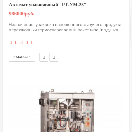
Автомат упаковочный "РТ-УМ-23"
986000руб.
Назначение: упаковка взвешенного сыпучего продукта
в трёхшовный термосвариваемый пакет типа "подушка...