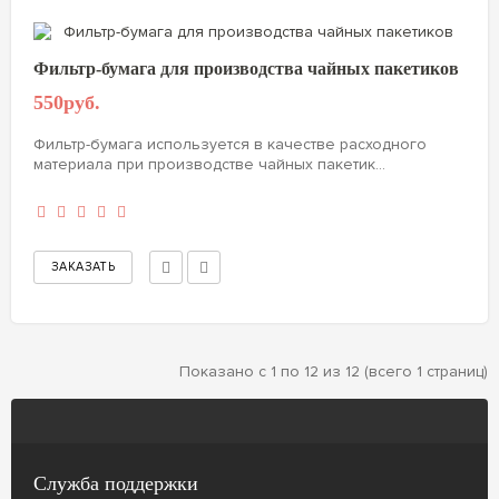
Фильтр-бумага для производства чайных пакетиков
550руб.
Фильтр-бумага используется в качестве расходного
материала при производстве чайных пакетик...
Показано с 1 по 12 из 12 (всего 1 страниц)
Служба поддержки