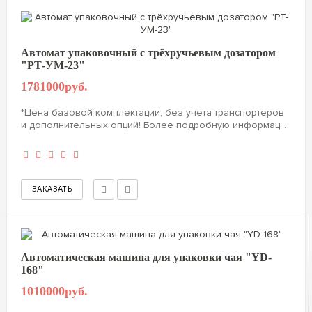
Автомат упаковочный с трёхручьевым дозатором
"РТ-УМ-23"
1781000руб.
*Цена базовой комплектации, без учета транспортеров
и дополнительных опций! Более подробную информац...
Автоматическая машина для упаковки чая "YD-
168"
1010000руб.