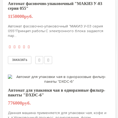
Автомат фасовочно-упаковочный "МАКИЗ У-03
серия 055"
1150000руб.
Автомат фасовочно-упаковочный "МАКИЗ У-03 серия
055"Принцип работы:С электронного блока задаются
пар...
Автомат для упаковки чая в одноразовые фильтр-
пакеты "DXDC-6"
776000руб.
Данная машина применяется для упаковки чая, кофе и
т. д.Упаковочный процесс: дозирование, форм...