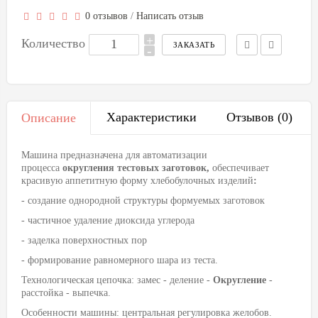
0 отзывов
/
Написать отзыв
+
Количество
-
Характеристики
Отзывов (0)
Описание
Машина предназначена для автоматизации
процесса
округления тестовых заготовок,
обеспечивает
красивую аппетитную форму хлебобулочных изделий
:
- создание однородной структуры формуемых заготовок
- частичное удаление диоксида углерода
- заделка поверхностных пор
- формирование равномерного шара из теста.
Технологическая цепочка: замес - деление -
Округление
-
расстойка - выпечка.
Особенности машины: центральная регулировка желобов.