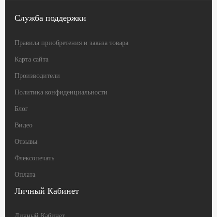
Служба поддержки
Правила приобретения и заказа товара
Карта сайта
Производители
Политика конфиденциальности
Блог
Видео
Отзывы
Флексопечать
Оплата
Личный Кабинет
Личный Кабинет