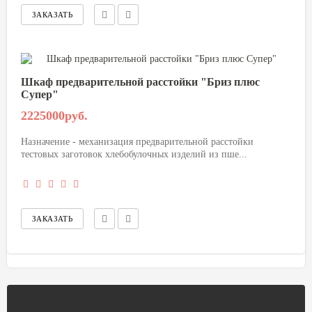
Шкаф предварительной расстойки "Бриз плюс
Супер"
2225000руб.
Назначение - механизация предварительной расстойки
тестовых заготовок хлебобулочных изделий из пше...