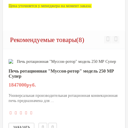
Цена уточняется у менеджера на момент заказа.
Рекомендуемые товары(8)
Печь ротационная "Муссон-ротор" модель 250 МР
Супер
1847000руб.
Универсальная производительная ротационная конвекционная
печь предназначена для ...