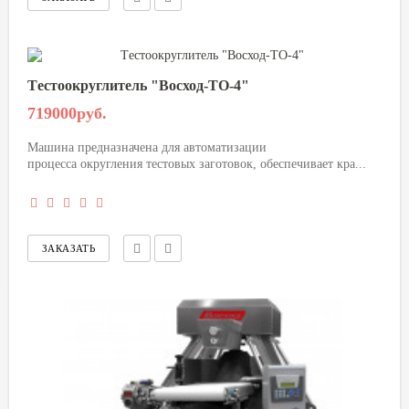
Tестоокруглитель "Восход-ТО-4"
719000руб.
Машина предназначена для автоматизации
процесса округления тестовых заготовок, обеспечивает кра...