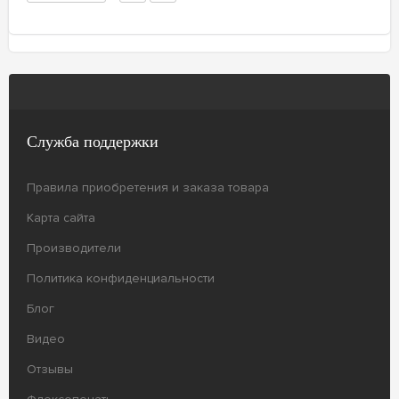
Служба поддержки
Правила приобретения и заказа товара
Карта сайта
Производители
Политика конфиденциальности
Блог
Видео
Отзывы