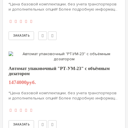
*Цена базовой комплектации, без учета транспортеров
и дополнительных опций! Более подробную информац...
Автомат упаковочный "РТ-УМ-23" с объёмным
дозатором
1474000руб.
*Цена базовой комплектации, без учета транспортеров
и дополнительных опций! Более подробную информац...