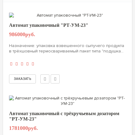
Автомат упаковочный "РТ-УМ-23"
986000руб.
Назначение: упаковка взвешенного сыпучего продукта
в трёхшовный термосвариваемый пакет типа "подушка...
Автомат упаковочный с трёхручьевым дозатором
"РТ-УМ-23"
1781000руб.