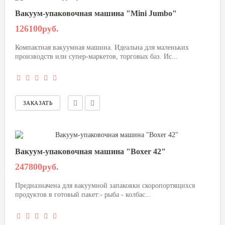
Вакуум-упаковочная машина "Mini Jumbo"
126100руб.
Компактная вакуумная машина. Идеальна для маленьких
производств или супер-маркетов, торговых баз. Ис...
Вакуум-упаковочная машина "Boxer 42"
247800руб.
Предназначена для вакуумной запаковки скоропортящихся
продуктов в готовый пакет:- рыба - колбас...