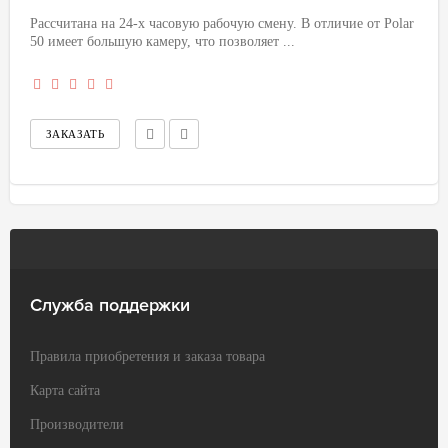
Рассчитана на 24-х часовую рабочую смену. В отличие от Polar
50 имеет большую камеру, что позволяет ...
Служба поддержки
Правила приобретения и заказа товара
Карта сайта
Производители