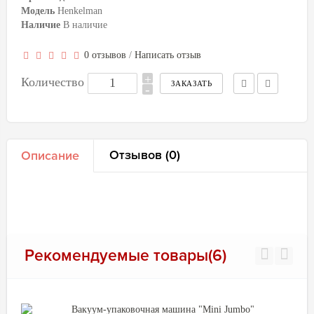
Модель
Henkelman
Наличие
В наличие
0 отзывов
/
Написать отзыв
+
Количество
-
Отзывов (0)
Описание
Рекомендуемые товары(6)