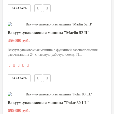
Вакуум-упаковочная машина "Marlin 52 II"
456000руб.
Вакуум-упаковочная машина с функцией газонаполнения
рассчитана на 24-х часовую рабочую смену. П...
Вакуум-упаковочная машина "Polar 80 LL"
699800руб.