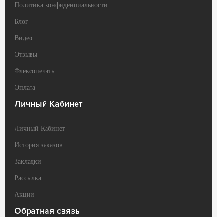
Политика конфиденциальности
Блог
Видео
Отзывы
Флексопечать
Оплата
Личный Кабинет
Личный Кабинет
История заказов
Закладки
Рассылка
Акции
Обратная связь