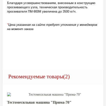
Благодаря усовершенствованиям, внесенным в конструкцию
просеивающего узла, техническая производительность
просеивателя ПМ-900М увеличена до 3500 кг/ч.
*
Цена указанная на сайте требует уточнения у менеджеров
на момент заказа
Рекомендуемые товары(2)
Тестомесильная машина "Прима-70"