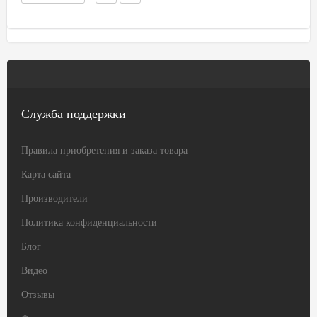
Служба поддержки
Правила приобретения и заказа товара
Карта сайта
Производители
Политика конфиденциальности
Блог
Видео
Отзывы