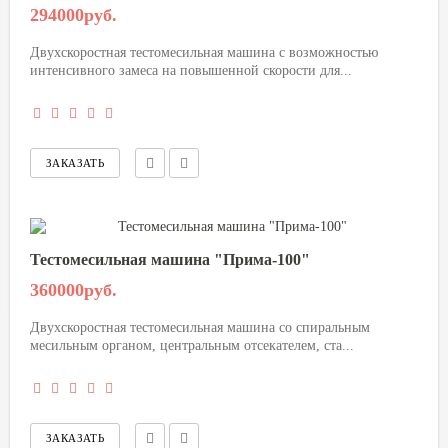
294000руб.
Двухскоростная тестомесильная машина с возможностью
интенсивного замеса на повышенной скорости для...
Тестомесильная машина "Прима-100"
360000руб.
Двухскоростная тестомесильная машина со спиральным
месильным органом, центральным отсекателем, ста...