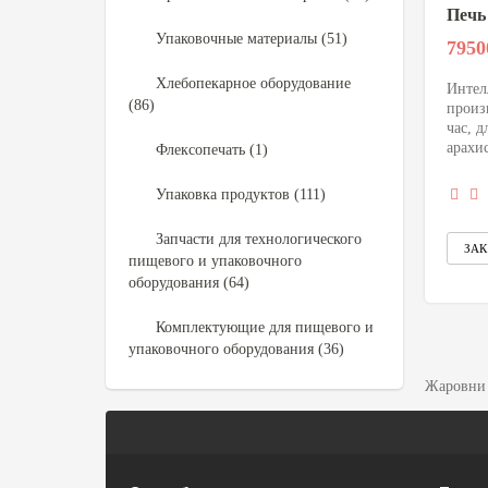
Печь
Упаковочные материалы (51)
7950
Хлебопекарное оборудование
Интел
(86)
произ
час, д
арахис
Флексопечать (1)
Упаковка продуктов (111)
Запчасти для технологического
пищевого и упаковочного
оборудования (64)
Комплектующие для пищевого и
упаковочного оборудования (36)
Жаровни 