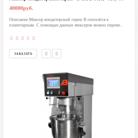
40000руб.
Описание:Миксер кондитерский серии В относятся к
планетарным. С помощью данных миксеров можно переме...