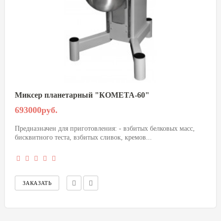
Миксер планетарный "КОМЕТА-60"
693000руб.
Предназначен для приготовления: - взбитых белковых масс,
бисквитного теста, взбитых сливок, кремов...