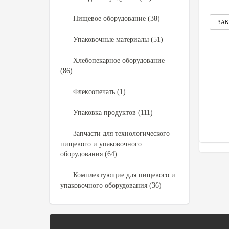
Пищевое оборудование (38)
Упаковочные материалы (51)
Хлебопекарное оборудование
(86)
Флексопечать (1)
Упаковка продуктов (111)
Запчасти для технологического
пищевого и упаковочного
оборудования (64)
Комплектующие для пищевого и
упаковочного оборудования (36)