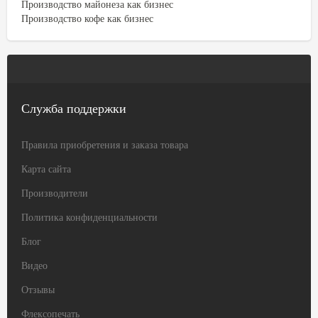
Производство майонеза как бизнес
Производство кофе как бизнес
Служба поддержки
Правила приобретения и заказа товара
Карта сайта
Производители
Политика конфиденциальности
Блог
Видео
Отзывы
Флексопечать