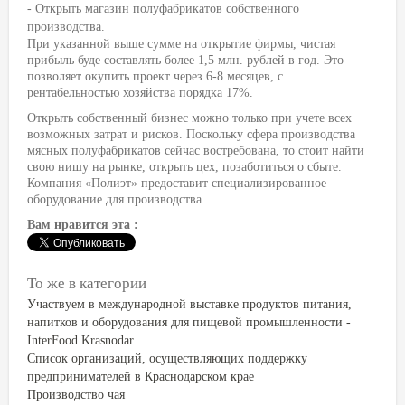
- Открыть магазин полуфабрикатов собственного
производства.
При указанной выше сумме на открытие фирмы, чистая
прибыль буде составлять более 1,5 млн. рублей в год. Это
позволяет окупить проект через 6-8 месяцев, с
рентабельностью хозяйства порядка 17%.
Открыть собственный бизнес можно только при учете всех
возможных затрат и рисков. Поскольку сфера производства
мясных полуфабрикатов сейчас востребована, то стоит найти
свою нишу на рынке, открыть цех, позаботиться о сбыте.
Компания «Полиэт» предоставит специализированное
оборудование для производства.
Вам нравится эта :
То же в категории
Участвуем в международной выставке продуктов питания,
напитков и оборудования для пищевой промышленности -
InterFood Krasnodar.
Список организаций, осуществляющих поддержку
предпринимателей в Краснодарском крае
Производство чая