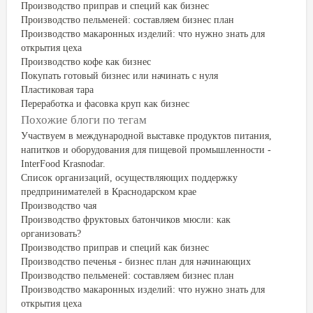
Производство приправ и специй как бизнес
Производство пельменей: составляем бизнес план
Производство макаронных изделий: что нужно знать для
открытия цеха
Производство кофе как бизнес
Покупать готовый бизнес или начинать с нуля
Пластиковая тара
Переработка и фасовка круп как бизнес
Похожие блоги по тегам
Участвуем в международной выставке продуктов питания,
напитков и оборудования для пищевой промышленности -
InterFood Krasnodar.
Список организаций, осуществляющих поддержку
предпринимателей в Краснодарском крае
Производство чая
Производство фруктовых батончиков мюсли: как
организовать?
Производство приправ и специй как бизнес
Производство печенья - бизнес план для начинающих
Производство пельменей: составляем бизнес план
Производство макаронных изделий: что нужно знать для
открытия цеха