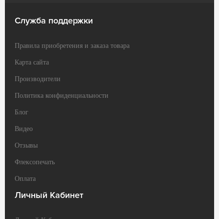
Служба поддержки
Правила приобретения и заказа товара
Карта сайта
Производители
Политика конфиденциальности
Блог
Видео
Отзывы
Флексопечать
Оплата
Личный Кабинет