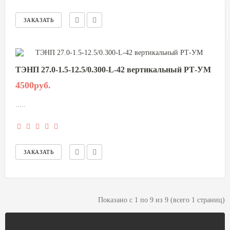
ТЭНП 27.0-1.5-12.5/0.300-L-42 вертикальный РТ-УМ
4500руб.
.....
Показано с 1 по 9 из 9 (всего 1 страниц)