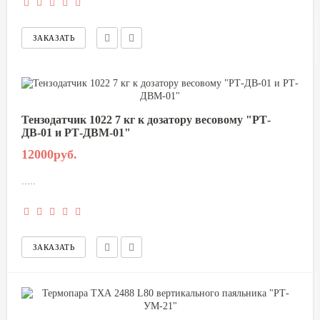
Тензодатчик 1022 7 кг к дозатору весовому "РТ-
ДВ-01 и РТ-ДВМ-01"
12000руб.
.....