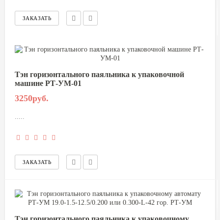
Тэн горизонтального паяльника к упаковочной
машине РТ-УМ-01
3250руб.
.....
Тэн горизонтального паяльника к упаковочному