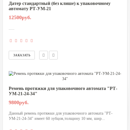
Датер стандартный (без клише) к упаковочному
автомату РТ-УМ-21
12500руб.
.....
Ремень протяжки для упаковочного автомата "РТ-
УМ-21-24-34"
9800руб.
Данный ремень протяжки для упаковочного автомата "РТ-
УМ-21-24-34" имеет 60 зубцов,толщину 10 мм, шир...