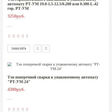
автомату РТ-УМ 19.0-1.5-12.5/0.200 или 0.300-L-42
гор. РТ-УМ
3250руб.
.....
Тэн поперечной сварки к упаковочному автомату
"РТ-УМ-24"
4300руб.
.....