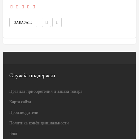
Служба поддержки
Правила приобретения и заказа товара
Карта сайта
Производители
Политика конфиденциальности
Блог