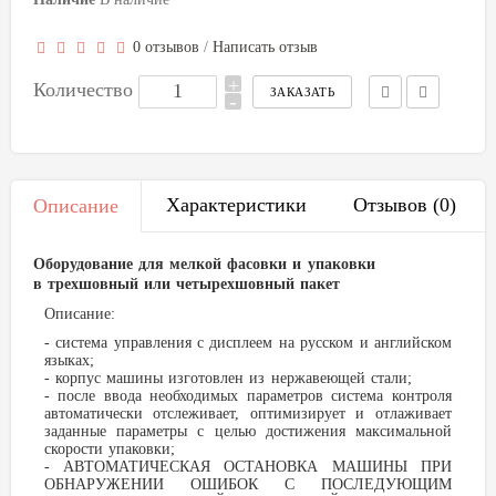
0 отзывов
/
Написать отзыв
+
Количество
-
Характеристики
Отзывов (0)
Описание
Оборудование для мелкой фасовки и упаковки
в
трехшовный или четырехшовный пакет
Описание:
- система управления с дисплеем на русском и английском
языках;
- корпус машины изготовлен из нержавеющей стали;
- после ввода необходимых параметров система контроля
автоматически отслеживает, оптимизирует и отлаживает
заданные параметры с целью достижения максимальной
скорости упаковки;
- АВТОМАТИЧЕСКАЯ ОСТАНОВКА МАШИНЫ ПРИ
ОБНАРУЖЕНИИ ОШИБОК С ПОСЛЕДУЮЩИМ