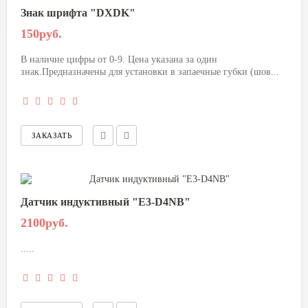
Знак шрифта "DXDK"
150руб.
В наличие цифры от 0-9. Цена указана за один
знак.Предназначены для установки в запаечные губки (шов...
Датчик индуктивный "Е3-D4NB"
2100руб.
.....