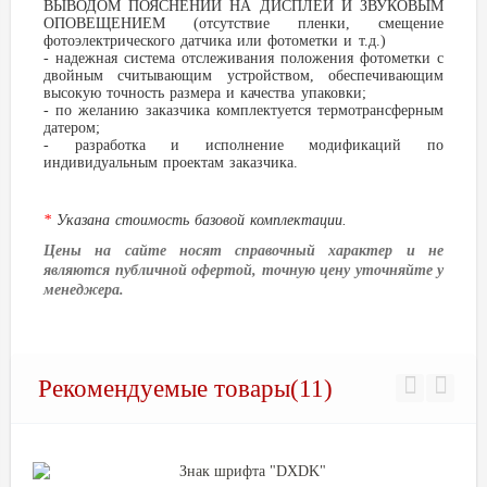
ВЫВОДОМ ПОЯСНЕНИЙ НА ДИСПЛЕЙ И ЗВУКОВЫМ
ОПОВЕЩЕНИЕМ (отсутствие пленки, смещение
фотоэлектрического датчика или фотометки и т.д.)
- надежная система отслеживания положения фотометки с
двойным считывающим устройством, обеспечивающим
высокую точность размера и качества упаковки;
- по желанию заказчика комплектуется термотрансферным
датером;
- разработка и исполнение модификаций по
индивидуальным проектам заказчика.
*
Указана стоимость базовой комплектации.
Цены на сайте носят справочный характер и не
являются публичной офертой, точную цену уточняйте у
менеджера.
Рекомендуемые товары(11)