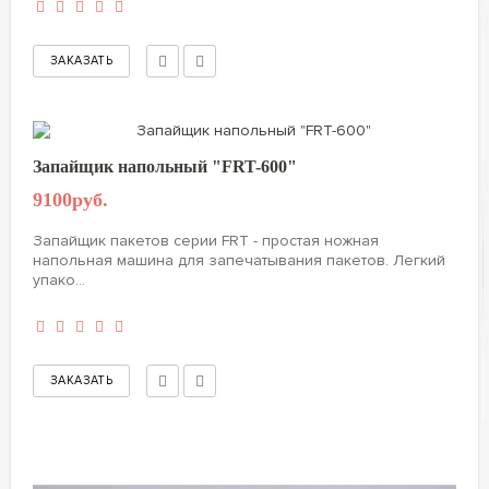
Запайщик напольный "FRT-600"
9100руб.
Запайщик пакетов серии FRT - простая ножная
напольная машина для запечатывания пакетов. Легкий
упако...