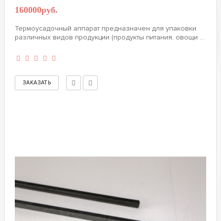
160000руб.
Термоусадочный аппарат предназначен для упаковки
различных видов продукции (продукты питания, овощи ...