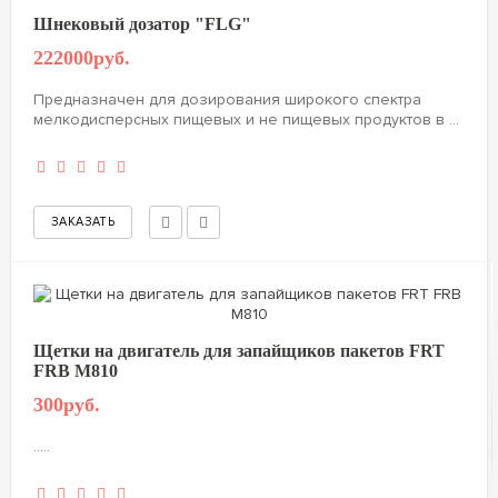
Шнековый дозатор "FLG"
222000руб.
Предназначен для дозирования широкого спектра
мелкодисперсных пищевых и не пищевых продуктов в ...
Щетки на двигатель для запайщиков пакетов FRT
FRB M810
300руб.
.....