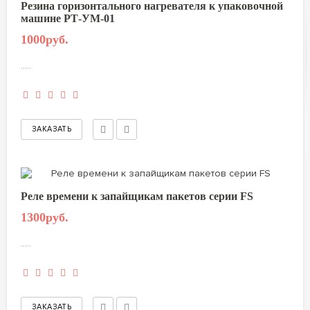
Резина горизонтального нагревателя к упаковочной
машине РТ-УМ-01
1000руб.
.....
Реле времени к запайщикам пакетов серии FS
1300руб.
.....