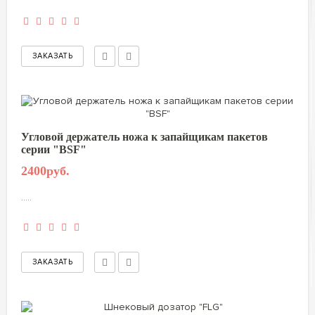
Угловой держатель ножа к запайщикам пакетов
серии "BSF"
2400руб.
.....