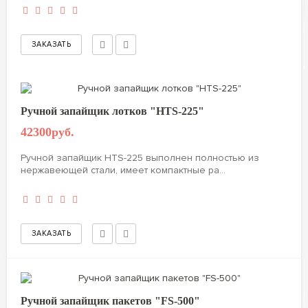
Ручной запайщик лотков "HTS-225"
42300руб.
Ручной запайщик HTS-225 выполнен полностью из
нержавеющей стали, имеет компактные ра...
Ручной запайщик пакетов "FS-500"