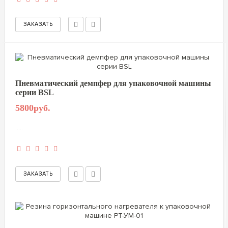
Пневматический демпфер для упаковочной машины
серии BSL
5800руб.
.....