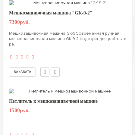
Мешкозашивочная машина "GK-9-2"
7300руб.
Мешкозашивочная машина GK-9Современная ручная
мешкозашивочная машина GK-9-2 подходит для работы с
ра...
Петлитель к мешкозашивочной машине
1500руб.
.....