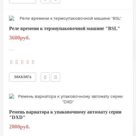
Реле времени к термоупаковочной машине "BSL"
3600руб.
.....
Ремень вариатора к упаковочному автомату серии
"DXD"
2000руб.