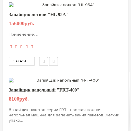
Запайщик лотков "HL 95A"
156000руб.
Применение: ...
Запайщик напольный "FRT-400"
8100руб.
Запайщик пакетов серии FRT - простая ножная
напольная машина для запечатывания пакетов. Легкий
упако...