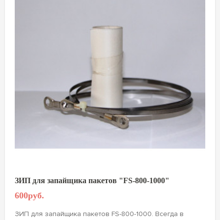
ЗИП для запайщика пакетов "FS-800-1000"
600руб.
ЗИП для запайщика пакетов FS-800-1000. Всегда в