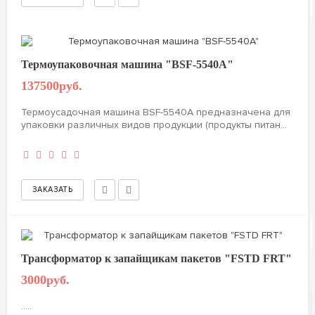
Термоупаковочная машина "BSF-5540А"
137500руб.
Термоусадочная машина BSF-5540А предназначена для
упаковки различных видов продукции (продукты питан...
Трансформатор к запайщикам пакетов "FSTD FRT"
3000руб.
.....