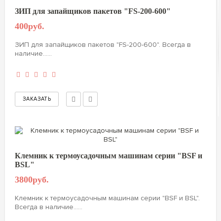
ЗИП для запайщиков пакетов "FS-200-600"
400руб.
ЗИП для запайщиков пакетов "FS-200-600". Всегда в
наличие......
Клемник к термоусадочным машинам серии "BSF и
BSL"
3800руб.
Клемник к термоусадочным машинам серии "BSF и BSL".
Всегда в наличие......