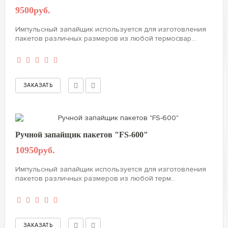
9500руб.
Импульсный запайщик используется для изготовления
пакетов различных размеров из любой термосвар...
Ручной запайщик пакетов "FS-600"
10950руб.
Импульсный запайщик используется для изготовления
пакетов различных размеров из любой терм...