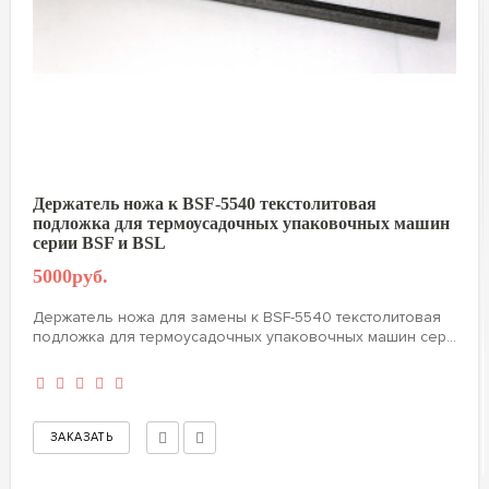
Держатель ножа к BSF-5540 текстолитовая
подложка для термоусадочных упаковочных машин
серии BSF и BSL
5000руб.
Держатель ножа для замены к BSF-5540 текстолитовая
подложка для термоусадочных упаковочных машин сер...