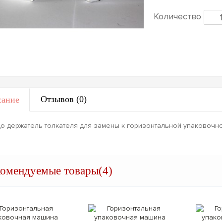
Количество
Отзывов (0)
ание
о держатель толкателя для замены к горизонтальной упаковочн
комендуемые товары(4)