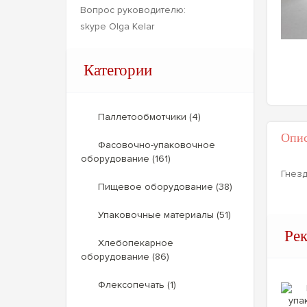
Вопрос руководителю:
skype Olga Kelar
Категории
Паллетообмотчики (4)
Опис
Фасовочно-упаковочное
оборудование (161)
Гнезд
Пищевое оборудование (38)
Упаковочные материалы (51)
Ре
Хлебопекарное
оборудование (86)
Флексопечать (1)